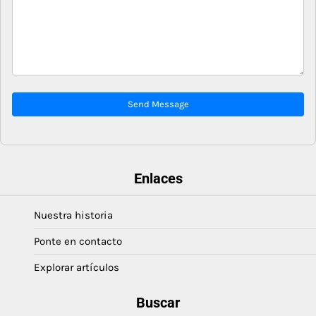
Send Message
Enlaces
Nuestra historia
Ponte en contacto
Explorar artículos
Buscar