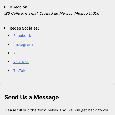
Dirección:
123 Calle Principal, Ciudad de México, México 01000
Redes Sociales:
Facebook
Instagram
X
YouTube
TikTok
Send Us a Message
Please fill out the form below and we will get back to you