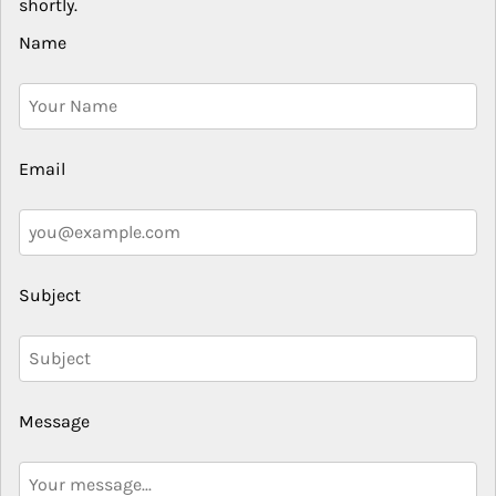
shortly.
Name
Email
Subject
Message