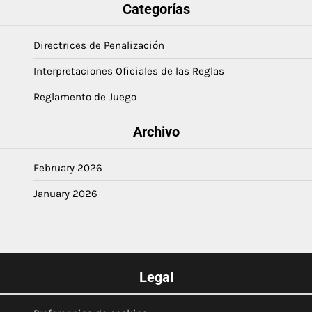
Categorías
Directrices de Penalización
Interpretaciones Oficiales de las Reglas
Reglamento de Juego
Archivo
February 2026
January 2026
Legal