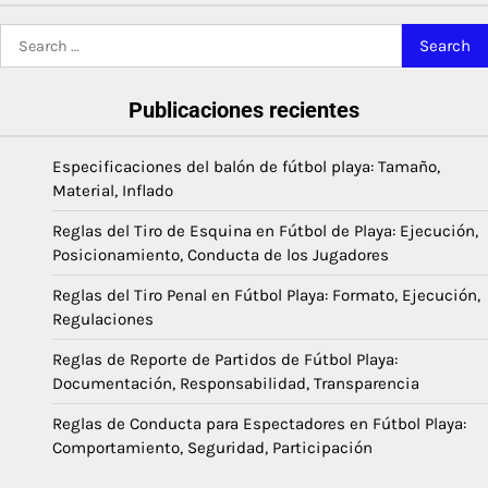
Search
for:
Publicaciones recientes
Especificaciones del balón de fútbol playa: Tamaño,
Material, Inflado
Reglas del Tiro de Esquina en Fútbol de Playa: Ejecución,
Posicionamiento, Conducta de los Jugadores
Reglas del Tiro Penal en Fútbol Playa: Formato, Ejecución,
Regulaciones
Reglas de Reporte de Partidos de Fútbol Playa:
Documentación, Responsabilidad, Transparencia
Reglas de Conducta para Espectadores en Fútbol Playa:
Comportamiento, Seguridad, Participación