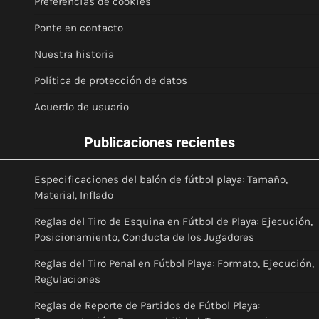
Preferencias de cookies
Ponte en contacto
Nuestra historia
Política de protección de datos
Acuerdo de usuario
Publicaciones recientes
Especificaciones del balón de fútbol playa: Tamaño,
Material, Inflado
Reglas del Tiro de Esquina en Fútbol de Playa: Ejecución,
Posicionamiento, Conducta de los Jugadores
Reglas del Tiro Penal en Fútbol Playa: Formato, Ejecución,
Regulaciones
Reglas de Reporte de Partidos de Fútbol Playa: