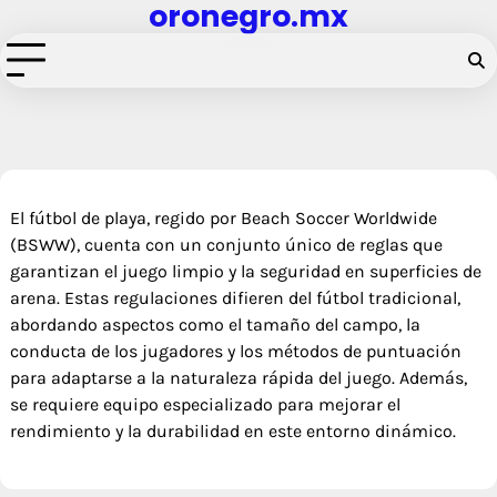
oronegro.mx
Skip
to
content
El fútbol de playa, regido por Beach Soccer Worldwide
(BSWW), cuenta con un conjunto único de reglas que
garantizan el juego limpio y la seguridad en superficies de
arena. Estas regulaciones difieren del fútbol tradicional,
abordando aspectos como el tamaño del campo, la
conducta de los jugadores y los métodos de puntuación
para adaptarse a la naturaleza rápida del juego. Además,
se requiere equipo especializado para mejorar el
rendimiento y la durabilidad en este entorno dinámico.