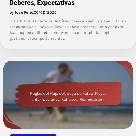
Deberes, Expectativas
by Juan Pérez
06/02/2026
Los árbitros de partidos de fútbol playa juegan un papel vital en
asegurar que el juego se lleve a cabo de manera justa y segura.
Sus responsabilidades incluyen hacer cumplir las reglas,
gestionar el comportamiento…