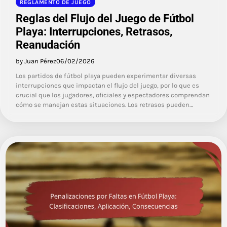
REGLAMENTO DE JUEGO
Reglas del Flujo del Juego de Fútbol
Playa: Interrupciones, Retrasos,
Reanudación
by Juan Pérez
06/02/2026
Los partidos de fútbol playa pueden experimentar diversas
interrupciones que impactan el flujo del juego, por lo que es
crucial que los jugadores, oficiales y espectadores comprendan
cómo se manejan estas situaciones. Los retrasos pueden…