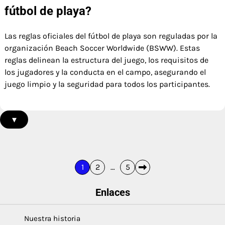
fútbol de playa?
Las reglas oficiales del fútbol de playa son reguladas por la
organización Beach Soccer Worldwide (BSWW). Estas
reglas delinean la estructura del juego, los requisitos de
los jugadores y la conducta en el campo, asegurando el
juego limpio y la seguridad para todos los participantes.
▾
Posts
1
2
…
5
pagination
Enlaces
Nuestra historia