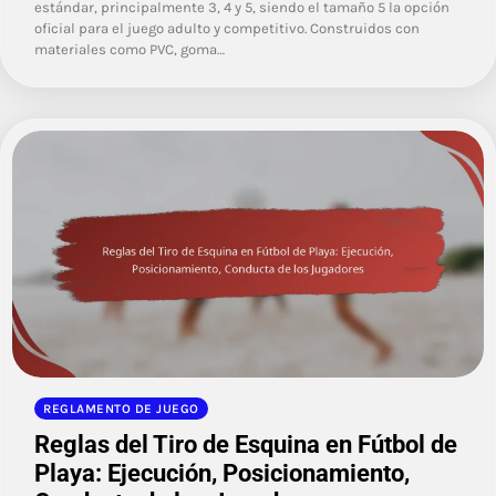
estándar, principalmente 3, 4 y 5, siendo el tamaño 5 la opción
oficial para el juego adulto y competitivo. Construidos con
materiales como PVC, goma…
REGLAMENTO DE JUEGO
Reglas del Tiro de Esquina en Fútbol de
Playa: Ejecución, Posicionamiento,