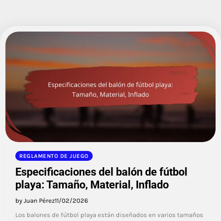
REGLAMENTO DE JUEGO
Especificaciones del balón de fútbol
playa: Tamaño, Material, Inflado
by Juan Pérez
11/02/2026
Los balones de fútbol playa están diseñados en varios tamaños