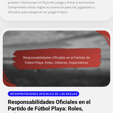
pueden interrumpir el flujo del juego y llevar a sanciones.
Comprender estas reglas es esencial para los jugadores y
oficiales para asegurar un juego limpio…
INTERPRETACIONES OFICIALES DE LAS REGLAS
Responsabilidades Oficiales en el
Partido de Fútbol Playa: Roles,